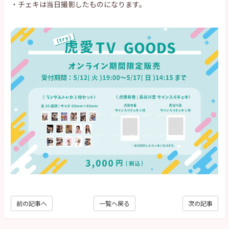
・チェキは当日撮影したものになります。
前の記事へ
一覧へ戻る
次の記事