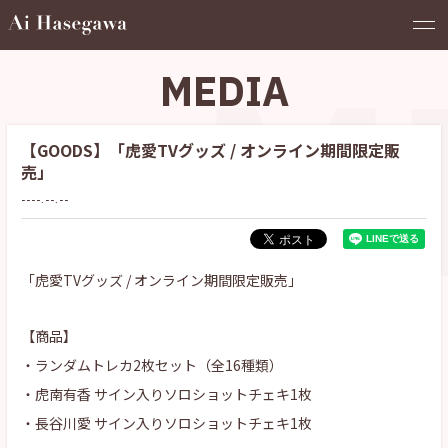
M
MEDIA
【GOODS】「虎愛TVグッズ / オンライン期間限定販
売」
----.--.--
「虎愛TVグッズ / オンライン期間限定販売」
【商品】
・ランダムトレカ2枚セット（全16種類）
・虎南有香 サイン入りソロショットチェキ1枚
・長谷川愛 サイン入りソロショットチェキ1枚