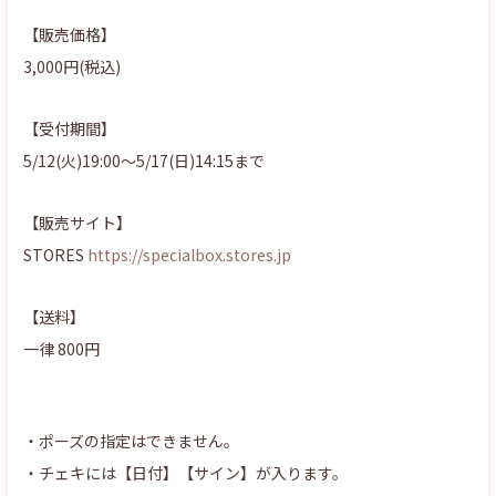
【販売価格】
3,000円(税込)
【受付期間】
5/12(火)19:00〜5/17(日)14:15まで
【販売サイト】
STORES
https://specialbox.stores.jp
【送料】
一律 800円
・ポーズの指定はできません。
・チェキには【日付】【サイン】が入ります。