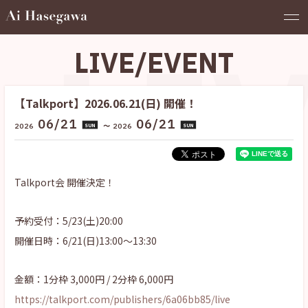
LI
LIVE/EVENT
【Talkport】2026.06.21(日) 開催！
06/21
06/21
2026
〜
2026
SUN
SUN
Talkport会 開催決定！
予約受付：5/23(土)20:00
開催日時：6/21(日)13:00～13:30​
金額：1分枠 3,000円 / 2分枠 6,000円
https://
talkport.com/publishers/6a06bb85/live