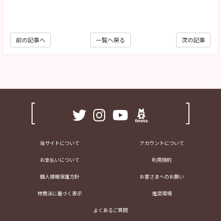
前の記事へ
一覧へ戻る
次の記事
当サイトについて
アカウントについて
お支払いについて
利用規約
個人情報保護方針
お客さまへのお願い
特商法に基づく表示
推奨環境
よくあるご質問