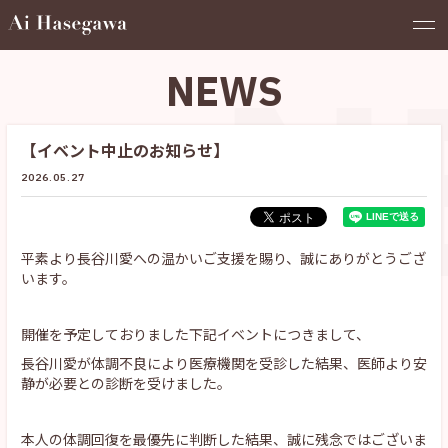
N
NEWS
【イベント中止のお知らせ】
2026.05.27
平素より長谷川愛への温かいご支援を賜り、誠にありがとうござ
います。
開催を予定しておりました下記イベントにつきまして、
長谷川愛が体調不良により医療機関を受診した結果、医師より安
静が必要との診断を受けました。
本人の体調回復を最優先に判断した結果、誠に残念ではございま