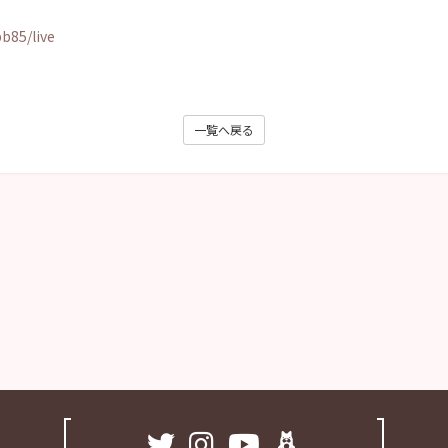
b85/live
一覧へ戻る