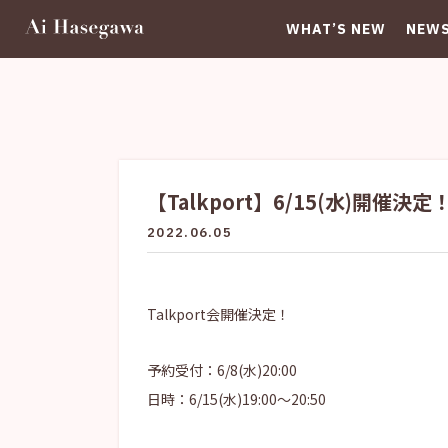
WHAT’S NEW
NEW
【Talkport】6/15(水)開催決定
2022.06.05
Talkport会開催決定！
予約受付：6/8(水)20:00
日時：6/15(水)19:00〜20:50