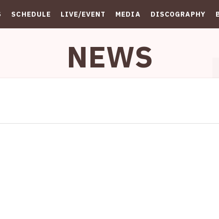
S
SCHEDULE
LIVE/EVENT
MEDIA
DISCOGRAPHY
NEWS
！