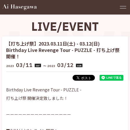
LIV
LIVE/EVENT
【打ち上げ祭】2023.03.11日(土) - 03.12(日)
Birthday Live Revenge Tour - PUZZLE - 打ち上げ祭
開催！
03/11
03/12
2023
〜
2023
SAT
SUN
Birthday Live Revenge Tour - PUZZLE -
打ち上げ祭 開催決定致しました！
ーーーーーーーーーーーーーーーー