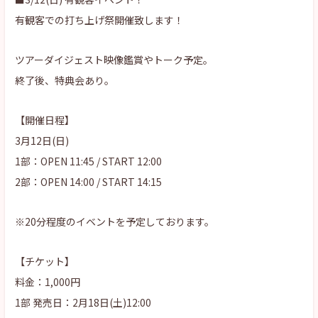
有観客での打ち上げ祭開催致します！
ツアーダイジェスト映像鑑賞やトーク予定。
終了後、特典会あり。
【開催日程】
3月12日(日)
1部：OPEN 11:45 / START 12:00
2部：OPEN 14:00 / START 14:15
※20分程度のイベントを予定しております。
【チケット】
料金：1,000円
1部 発売日：2月18日(土)12:00