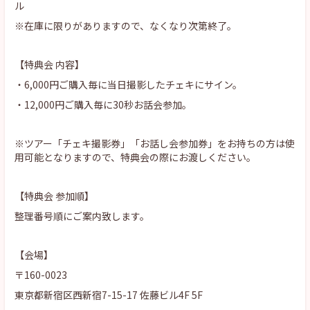
ル
※在庫に限りがありますので、なくなり次第終了。
【特典会 内容】
・6,000円ご購入毎に当日撮影したチェキにサイン。
・12,000円ご購入毎に30秒お話会参加。
※ツアー「チェキ撮影券」「お話し会参加券」をお持ちの方は使
用可能となりますので、特典会の際にお渡しください。
【特典会 参加順】
整理番号順にご案内致します。
【会場】
〒160-0023
東京都新宿区西新宿7-15-17 佐藤ビル4F 5F