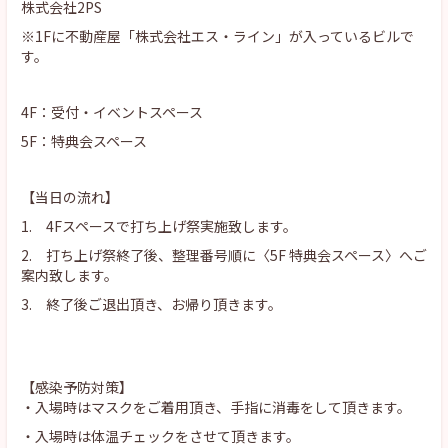
株式会社2PS
※1Fに不動産屋「株式会社エス・ライン」が入っているビルで
す。
4F：受付・イベントスペース
5F：特典会スペース
【当日の流れ】
1. 4Fスペースで打ち上げ祭実施致します。
2. 打ち上げ祭終了後、整理番号順に〈5F 特典会スペース〉へご
案内致します。
3. 終了後ご退出頂き、お帰り頂きます。
【感染予防対策】
・入場時はマスクをご着用頂き、手指に消毒をして頂きます。
・入場時は体温チェックをさせて頂きます。