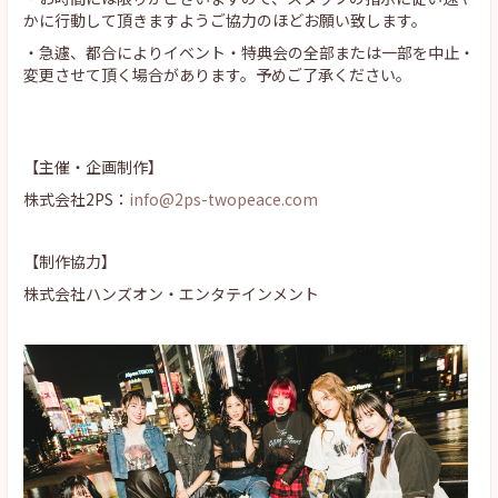
かに行動して頂きますようご協力のほどお願い致します。
・急遽、都合によりイベント・特典会の全部または一部を中止・
変更させて頂く場合があります。予めご了承ください。
【主催・企画制作】
株式会社2PS：
info@2ps-twopeace.com
【制作協力】
株式会社ハンズオン・エンタテインメント