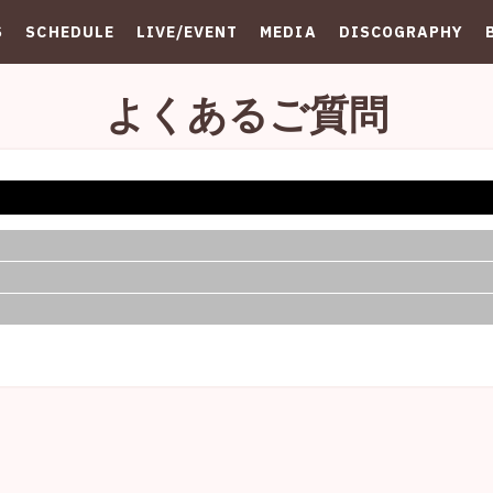
S
SCHEDULE
LIVE/EVENT
MEDIA
DISCOGRAPHY
よくあるご質問