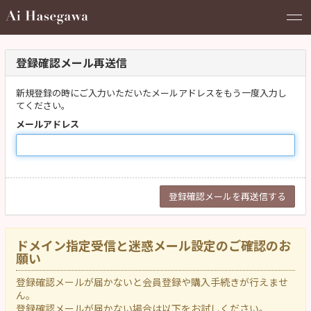
登録確認メール再送信
新規登録の時にご入力いただいたメールアドレスをもう一度入力し
てください。
メールアドレス
ドメイン指定受信と迷惑メール設定のご確認のお
願い
登録確認メールが届かないと会員登録や購入手続きが行えませ
ん。
登録確認メールが届かない場合は以下をお試しください。