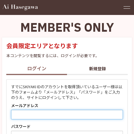
MEMBER'S ONLY
会員限定エリアとなります
本コンテンツを閲覧するには、ログインが必要です。
ログイン
新規登録
すでにSKIYAKI IDのアカウントを取得頂いているユーザー様は以
下のフォームより「メールアドレス」「パスワード」をご入力
のうえ、サイトにログインして下さい。
メールアドレス
パスワード