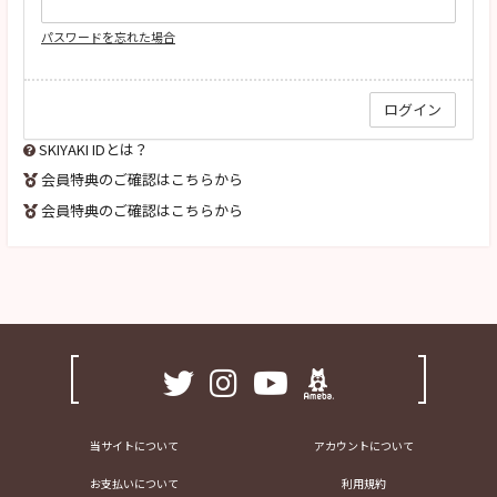
パスワードを忘れた場合
SKIYAKI IDとは？
会員特典のご確認はこちらから
会員特典のご確認はこちらから
当サイトについて
アカウントについて
お支払いについて
利用規約