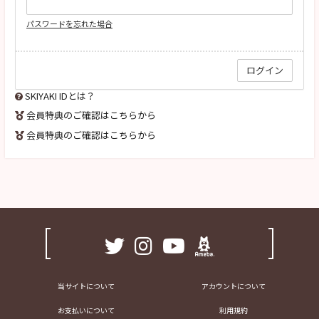
パスワードを忘れた場合
SKIYAKI IDとは？
会員特典のご確認はこちらから
会員特典のご確認はこちらから
当サイトについて
アカウントについて
お支払いについて
利用規約