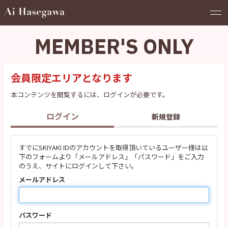
MEMBER'S ONLY
会員限定エリアとなります
本コンテンツを閲覧するには、ログインが必要です。
ログイン
新規登録
すでにSKIYAKI IDのアカウントを取得頂いているユーザー様は以
下のフォームより「メールアドレス」「パスワード」をご入力
のうえ、サイトにログインして下さい。
メールアドレス
パスワード