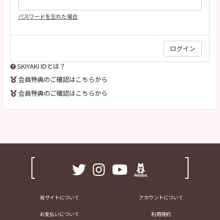
パスワードを忘れた場合
SKIYAKI IDとは？
会員特典のご確認はこちらから
会員特典のご確認はこちらから
当サイトについて
アカウントについて
お支払いについて
利用規約