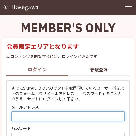
MEMBER'S ONLY
会員限定エリアとなります
本コンテンツを閲覧するには、ログインが必要です。
ログイン
新規登録
すでにSKIYAKI IDのアカウントを取得頂いているユーザー様は以
下のフォームより「メールアドレス」「パスワード」をご入力
のうえ、サイトにログインして下さい。
メールアドレス
パスワード