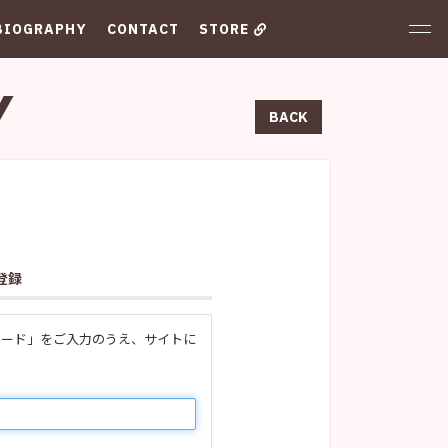
BIOGRAPHY
CONTACT
STORE
Y
BACK
登録
スワード」をご入力のうえ、サイトに