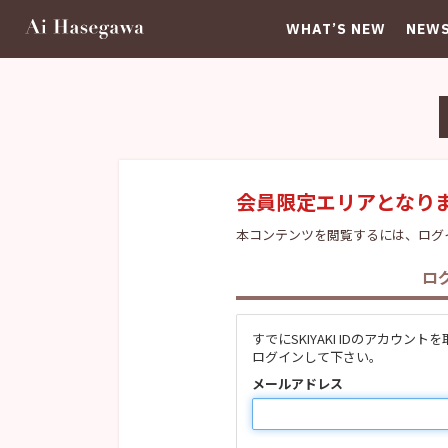
WHAT’S NEW
NEW
会員限定エリアとなり
本コンテンツを閲覧するには、ログ
ロ
すでにSKIYAKI IDのアカ
ログインして下さい。
メールアドレス