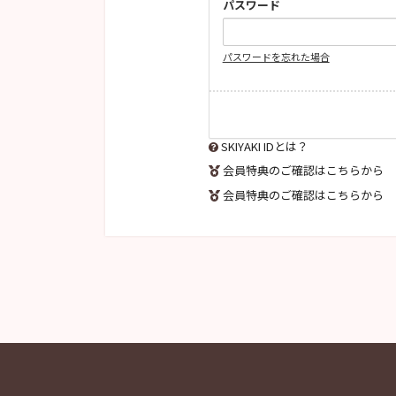
パスワード
パスワードを忘れた場合
SKIYAKI IDとは？
会員特典のご確認はこちらから
会員特典のご確認はこちらから